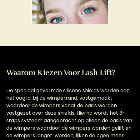
Waarom Kiezen Voor Lash Lift?
De speciaal gevormde silicone shields worden aan
het ooglid, bij de wimperrand, vastgemaakt
waardoor de wimpers vanaf de basis worden
vastgezet over deze shields. Hierna wordt het 3-
staps systeem aangebracht op alleen de basis van
de wimpers waardoor de wimpers worden gelift en
de wimpers langer worden, lijken de ogen meer