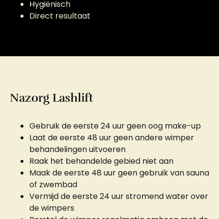
Hygiënisch
Direct resultaat
Nazorg Lashlift
Gebruik de eerste 24 uur geen oog make-up
Laat de eerste 48 uur geen andere wimper
behandelingen uitvoeren
Raak het behandelde gebied niet aan
Maak de eerste 48 uur geen gebruik van sauna
of zwembad
Vermijd de eerste 24 uur stromend water over
de wimpers