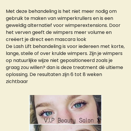
Met deze behandeling is het niet meer nodig om
gebruik te maken van wimperkrullers en is een
geweldig alternatief voor wimperextensions. Door
het verven geeft de wimpers meer volume en
creëert je direct een mascara look
De Lash Lift behandeling is voor iedereen met korte,
lange, steile of over krulde wimpers. Zijn je wimpers
op natuurlijke wijze niet gepositioneerd zoals je
graag zou willen? dan is deze treatment dé ultieme
oplossing. De resultaten zijn 6 tot 8 weken
zichtbaar