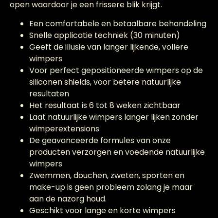
open waardoor je een frissere blik krijgt.
Een comfortabele en betaalbare behandeling
Snelle applicatie techniek (30 minuten)
Geeft de illusie van langer lijkende, vollere
wimpers
Voor perfect gepositioneerde wimpers op de
siliconen shields, voor betere natuurlijke
resultaten
Het resultaat is 6 tot 8 weken zichtbaar
Laat natuurlijke wimpers langer lijken zonder
wimperextensions
De geavanceerde formules van onze
producten verzorgen en voedende natuurlijke
wimpers
Zwemmen, douchen, zweten, sporten en
make-up is geen probleem zolang je maar
aan de nazorg houd.
Geschikt voor lange en korte wimpers