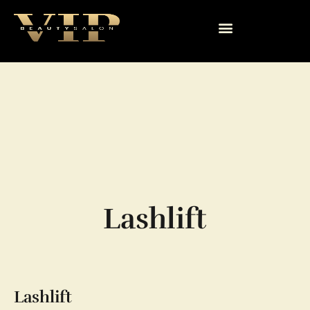
Lashlift
Lashlift