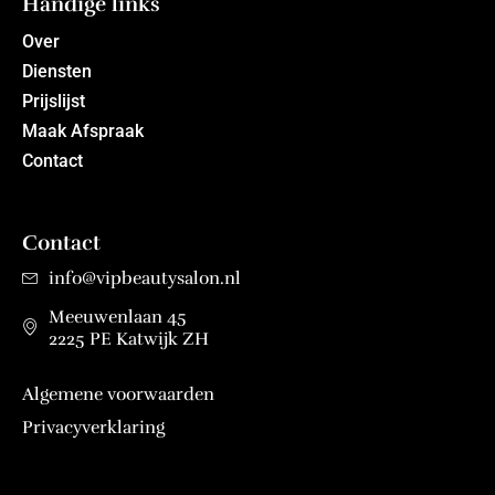
Handige links
Over
Diensten
Prijslijst
Maak Afspraak
Contact
Contact
info@vipbeautysalon.nl
Meeuwenlaan 45
2225 PE Katwijk ZH
Algemene voorwaarden
Privacyverklaring