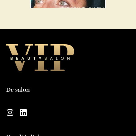
De salon